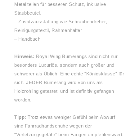
Metallteilen für besseren Schutz, inklusive
Staubbeutel.
– Zusatzausstattung wie Schraubendreher,
Reinigungstextil, Rahmenhalter
– Handbuch
Hinweis:
Royal Wing Bumerangs sind nicht nur
besonders Luxuriös, sondern auch größer und
schwerer als Üblich. Eine echte “Königsklasse” für
sich. JEDER Bumerang wird von uns als
Holzrohling getestet, und ist definitiv gefangen
worden.
Tipp:
Trotz etwas weniger Gefühl beim Abwurf
sind Fahrradhandschuhe wegen der
“Verletzungsgefähr” beim Fangen empfehlenswert.