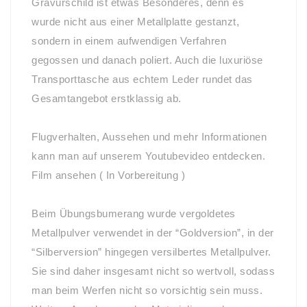
Gravurschild ist etwas Besonderes, denn es
wurde nicht aus einer Metallplatte gestanzt,
sondern in einem aufwendigen Verfahren
gegossen und danach poliert. Auch die luxuriöse
Transporttasche aus echtem Leder rundet das
Gesamtangebot erstklassig ab.
Flugverhalten, Aussehen und mehr Informationen
kann man auf unserem Youtubevideo entdecken.
Film ansehen ( In Vorbereitung )
Beim Übungsbumerang wurde vergoldetes
Metallpulver verwendet in der “Goldversion”, in der
“Silberversion” hingegen versilbertes Metallpulver.
Sie sind daher insgesamt nicht so wertvoll, sodass
man beim Werfen nicht so vorsichtig sein muss.