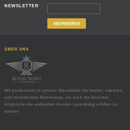
NEWSLETTER
ÜBER UNS
Wir produzieren in unserer Manufaktur die besten, edelsten
und innovativsten Bumerangs, um auch die höchsten
Ansprüche der weltweiten Kunden zuverlässig erfüllen zu
können.