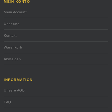
MEIN KONTO
Mein Account
Über uns
Kontakt
Warenkorb
Abmelden
INFORMATION
Unsere AGB
FAQ