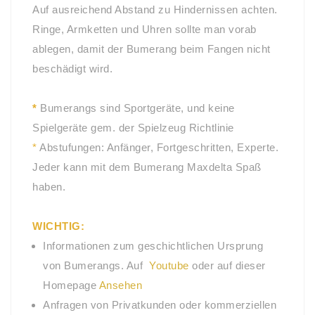
Auf ausreichend Abstand zu Hindernissen achten.
Ringe, Armketten und Uhren sollte man vorab
ablegen, damit der Bumerang beim Fangen nicht
beschädigt wird.
*
Bumerangs sind Sportgeräte, und keine
Spielgeräte gem. der Spielzeug Richtlinie
*
Abstufungen: Anfänger, Fortgeschritten, Experte.
Jeder kann mit dem Bumerang Maxdelta Spaß
haben.
WICHTIG:
Informationen zum geschichtlichen Ursprung
von Bumerangs. Auf
Youtube
oder auf dieser
Homepage
Ansehen
Anfragen von Privatkunden oder kommerziellen