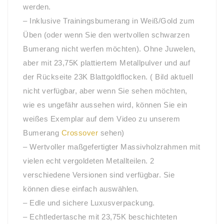
werden.
– Inklusive Trainingsbumerang in Weiß/Gold zum
Üben (oder wenn Sie den wertvollen schwarzen
Bumerang nicht werfen möchten). Ohne Juwelen,
aber mit 23,75K plattiertem Metallpulver und auf
der Rückseite 23K Blattgoldflocken. ( Bild aktuell
nicht verfügbar, aber wenn Sie sehen möchten,
wie es ungefähr aussehen wird, können Sie ein
weißes Exemplar auf dem Video zu unserem
Bumerang
Crossover
sehen)
– Wertvoller maßgefertigter Massivholzrahmen mit
vielen echt vergoldeten Metallteilen. 2
verschiedene Versionen sind verfügbar. Sie
können diese einfach auswählen.
– Edle und sichere Luxusverpackung.
– Echtledertasche mit 23,75K beschichteten