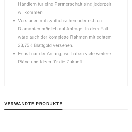
Händlern für eine Partnerschaft sind jederzeit
willkommen.
Versionen mit synthetischen oder echten
Diamanten möglich auf Anfrage. In dem Fall
wäre auch der komplette Rahmen mit echtem
23,75K Blattgold versehen.
Es ist nur der Anfang, wir haben viele weitere
Pläne und Ideen für die Zukunft.
VERWANDTE PRODUKTE