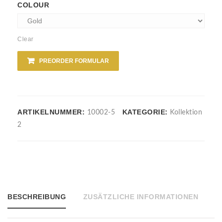
COLOUR
Clear
PREORDER FORMULAR
ARTIKELNUMMER:
KATEGORIE:
10002-5
Kollektion
2
BESCHREIBUNG
ZUSÄTZLICHE INFORMATIONEN