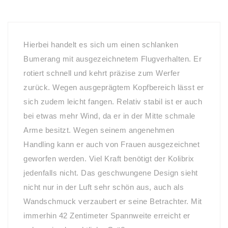
Hierbei handelt es sich um einen schlanken
Bumerang mit ausgezeichnetem Flugverhalten. Er
rotiert schnell und kehrt präzise zum Werfer
zurück. Wegen ausgeprägtem Kopfbereich lässt er
sich zudem leicht fangen. Relativ stabil ist er auch
bei etwas mehr Wind, da er in der Mitte schmale
Arme besitzt. Wegen seinem angenehmen
Handling kann er auch von Frauen ausgezeichnet
geworfen werden. Viel Kraft benötigt der Kolibrix
jedenfalls nicht. Das geschwungene Design sieht
nicht nur in der Luft sehr schön aus, auch als
Wandschmuck verzaubert er seine Betrachter. Mit
immerhin 42 Zentimeter Spannweite erreicht er