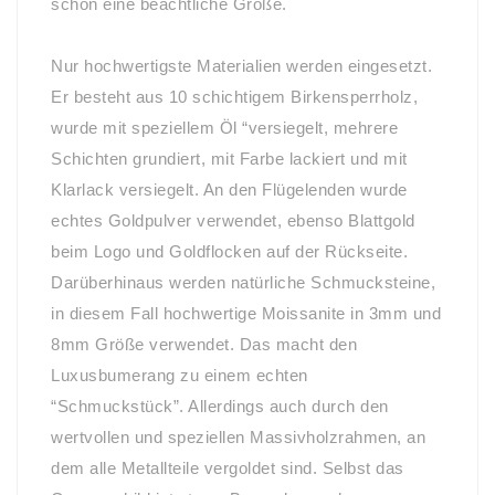
schon eine beachtliche Größe.
Nur hochwertigste Materialien werden eingesetzt.
Er besteht aus 10 schichtigem Birkensperrholz,
wurde mit speziellem Öl “versiegelt, mehrere
Schichten grundiert, mit Farbe lackiert und mit
Klarlack versiegelt. An den Flügelenden wurde
echtes Goldpulver verwendet, ebenso Blattgold
beim Logo und Goldflocken auf der Rückseite.
Darüberhinaus werden natürliche Schmucksteine,
in diesem Fall hochwertige Moissanite in 3mm und
8mm Größe verwendet. Das macht den
Luxusbumerang zu einem echten
“Schmuckstück”. Allerdings auch durch den
wertvollen und speziellen Massivholzrahmen, an
dem alle Metallteile vergoldet sind. Selbst das