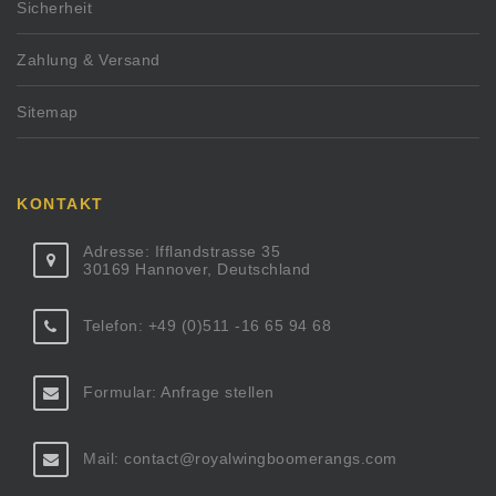
Sicherheit
Zahlung & Versand
Sitemap
KONTAKT
Adresse: Ifflandstrasse 35
30169 Hannover, Deutschland
Telefon: +49 (0)511 -16 65 94 68
Formular:
Anfrage stellen
Mail:
contact@royalwingboomerangs.com