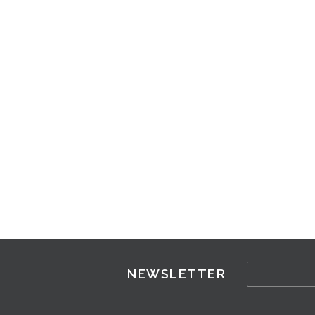
NEWSLETTER