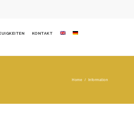
EUIGKEITEN
KONTAKT
Home
/
Information