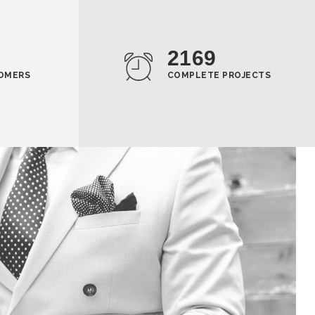
2169
OMERS
COMPLETE PROJECTS