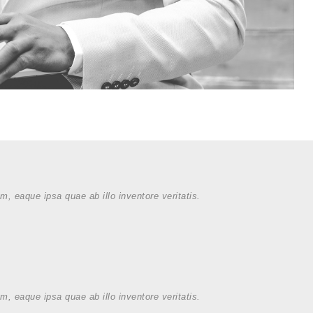
, eaque ipsa quae ab illo inventore veritatis.
, eaque ipsa quae ab illo inventore veritatis.